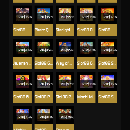
RTP
96%
RTP
95%
RTP
95%
RTP
96%
RTP
97%
Slot88 Mahjong Wins 3 Black Scatter
Pirate Quest 1000
Starlight Princess 1000
Slot88 Olympus
Slot88 Mahjong Wins 2
RTP
98%
RTP
95%
RTP
95%
RTP
95%
RTP
95%
JaJanan Pasar
Slot88 Gems
Way of Ninja
Slot88 Gates of Gatot Kaca 1000
Slot88 Sweet Bonanza 1000
RTP
95%
RTP
95%
RTP
97%
RTP
96%
RTP
96%
Slot88 Bonanza
Slot88 Princess
Slot88 Rush
Mochi Mania 1000
Slot88 Sweet Bonanza Super Scatter
RTP
85%
RTP
91%
RTP
79%