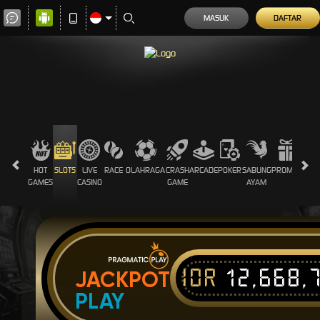
MASUK
DAFTAR
HOT
SLOTS
LIVE
RACE
OLAHRAGA
CRASH
ARCADE
POKER
SABUNG
PROMOSI
GAMES
CASINO
GAME
AYAM
IDR
12,668,
JACKPOT
PLAY