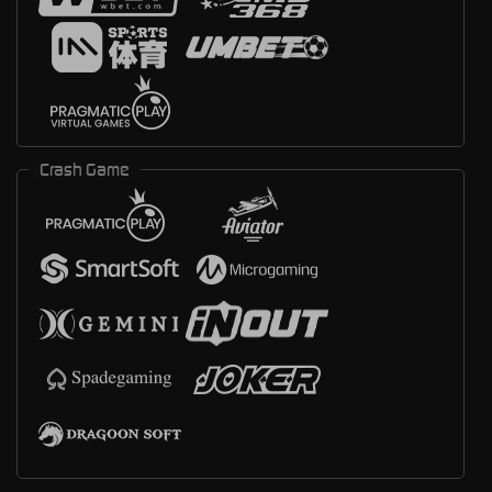
Crash Game